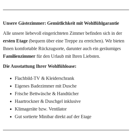
Unsere Gästezimmer: Gemütlichkeit mit Wohlfühlgarantie
Alle unsere liebevoll eingerichteten Zimmer befinden sich in der 
ersten Etage
 (bequem über eine Treppe zu erreichen). Wir bieten 
Ihnen komfortable Rückzugsorte, darunter auch ein geräumiges 
Familienzimmer
 für den Urlaub mit Ihren Liebsten.
Die Ausstattung Ihrer Wohlfühloase:
Flachbild-TV & Kleiderschrank
Eigenes Badezimmer mit Dusche
Frische Bettwäsche & Handtücher
Haartrockner & Duschgel inklusive
Klimageräte bzw. Ventilator
Gut sortierte Minibar direkt auf der Etage