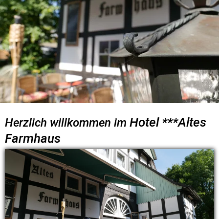
Hotel ***Altes 
Herzlich willkommen im 
Farmhaus