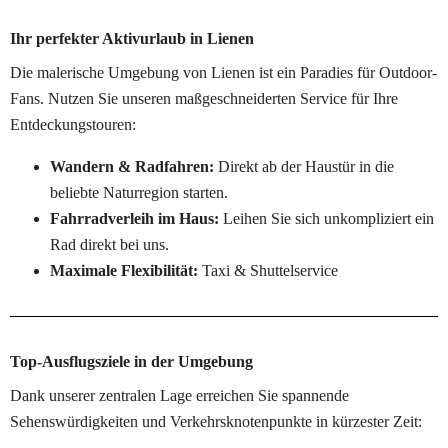
Ihr perfekter Aktivurlaub in Lienen
Die malerische Umgebung von Lienen ist ein Paradies für Outdoor-
Fans. Nutzen Sie unseren maßgeschneiderten Service für Ihre 
Entdeckungstouren:
Wandern & Radfahren:
 Direkt ab der Haustür in die 
beliebte Naturregion starten.
Fahrradverleih im Haus:
 Leihen Sie sich unkompliziert ein 
Rad direkt bei uns.
Maximale Flexibilität:
 Taxi & Shuttelservice
Top-Ausflugsziele in der Umgebung
Dank unserer zentralen Lage erreichen Sie spannende 
Sehenswürdigkeiten und Verkehrsknotenpunkte in kürzester Zeit: