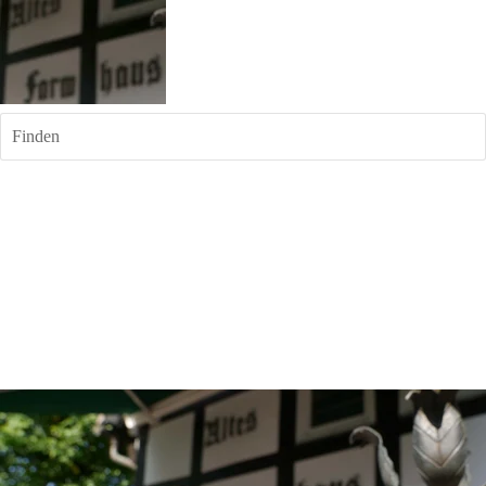
Finden